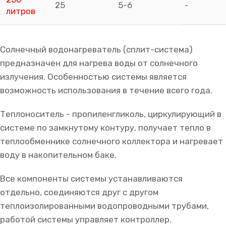
-
25
5-6
литров
Солнечный водонагреватель (сплит-система)
предназначен для нагрева воды от солнечного
излучения. Особенностью системы является
возможность использования в течение всего года.
Теплоноситель - пропиленгликоль, циркулирующий в
системе по замкнутому контуру, получает тепло в
теплообменнике солнечного коллектора и нагревает
воду в накопительном баке.
Все компоненты системы устанавливаются
отдельно, соединяются друг с другом
теплоизолированными водопроводными трубами,
работой системы управляет контроллер.