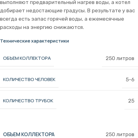
выполняют предварительный нагрев воды, а котел
добирает недостающие градусы. В результате у вас
всегда есть запас горячей воды, а ежемесячные
расходы на энергию снижаются.
Технические характеристики
ОБЪЕМ КОЛЛЕКТОРА
250 литров
КОЛИЧЕСТВО ЧЕЛОВЕК
5-6
КОЛИЧЕСТВО ТРУБОК
25
ОБЪЕМ КОЛЛЕКТОРА
250 литров