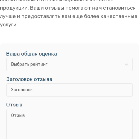
продукции. Ваши отзывы помогают нам становиться
лучше и предоставлять вам еще более качественные
услуги.
Ваша общая оценка
Заголовок отзыва
Отзыв