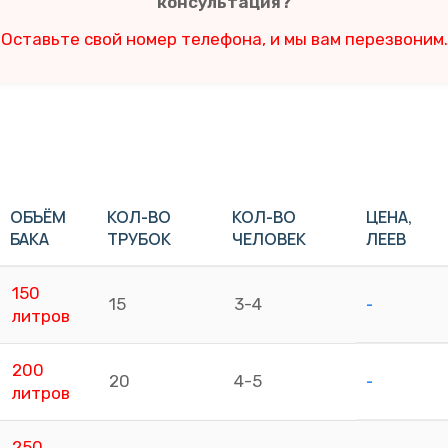
консультация?
Оставьте свой номер телефона, и мы вам перезвоним.
ОБЪЁМ
КОЛ-ВО
КОЛ-ВО
ЦЕНА,
БАКА
ТРУБОК
ЧЕЛОВЕК
ЛЕЕВ
150
-
15
3-4
литров
200
-
20
4-5
литров
250