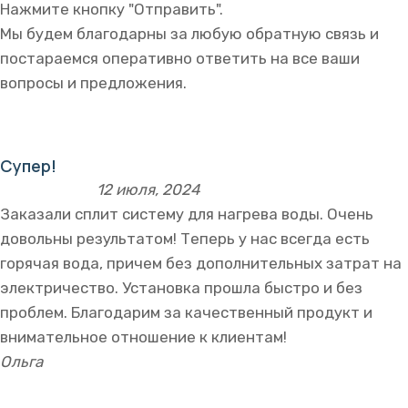
Нажмите кнопку "Отправить".
Мы будем благодарны за любую обратную связь и
постараемся оперативно ответить на все ваши
вопросы и предложения.
Супер!
12 июля, 2024
Заказали сплит систему для нагрева воды. Очень
довольны результатом! Теперь у нас всегда есть
горячая вода, причем без дополнительных затрат на
электричество. Установка прошла быстро и без
проблем. Благодарим за качественный продукт и
внимательное отношение к клиентам!
Ольга