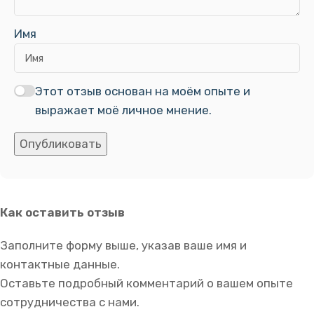
Имя
Этот отзыв основан на моём опыте и
выражает моё личное мнение.
Опубликовать
Как оставить отзыв
Заполните форму выше, указав ваше имя и
контактные данные.
Оставьте подробный комментарий о вашем опыте
сотрудничества с нами.