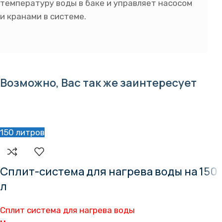
температуру воды в баке и управляет насосом
и кранами в системе.
Возможно, Вас так же заинтересует
150 литров
Сплит-система для нагрева воды на 150
л
Сплит система для нагрева воды