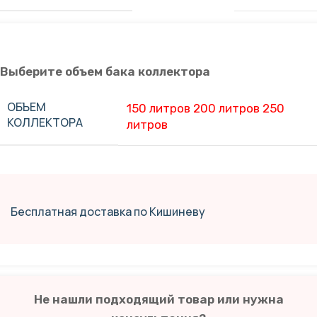
Выберите объем бака коллектора
ОБЪЕМ
150 литров
200 литров
250
КОЛЛЕКТОРА
литров
Бесплатная доставка по Кишиневу
Не нашли подходящий товар или нужна