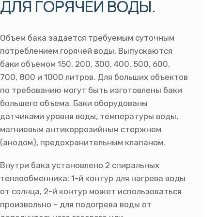
ДЛЯ ГОРЯЧЕЙ ВОДЫ.
Объем бака задается требуемым суточным
потреблением горячей воды. Выпускаются
баки объемом 150, 200, 300, 400, 500, 600,
700, 800 и 1000 литров. Для больших объектов
по требованию могут быть изготовлены баки
большего объема. Баки оборудованы
датчиками уровня воды, температуры воды,
магниевым антикоррозийным стержнем
(анодом), предохранительным клапаном.
Внутри бака установлено 2 спиральных
теплообменника: 1-й контур для нагрева воды
от солнца, 2-й контур может использоваться
произвольно – для подогрева воды от