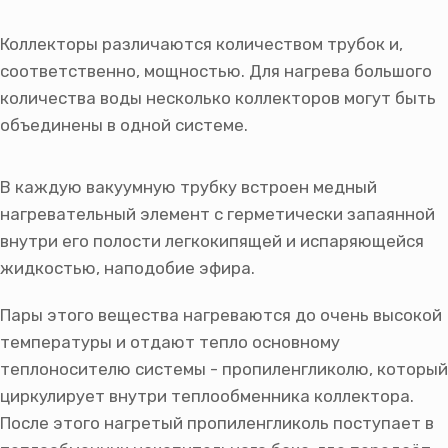
Коллекторы различаются количеством трубок и,
соответственно, мощностью. Для нагрева большого
количества воды несколько коллекторов могут быть
объединены в одной системе.
В каждую вакуумную трубку встроен медный
нагревательный элемент с герметически запаянной
внутри его полости легкокипящей и испаряющейся
жидкостью, наподобие эфира.
Пары этого вещества нагреваются до очень высокой
температуры и отдают тепло основному
теплоносителю системы - пропиленгликолю, который
циркулирует внутри теплообменника коллектора.
После этого нагретый пропиленгликоль поступает в