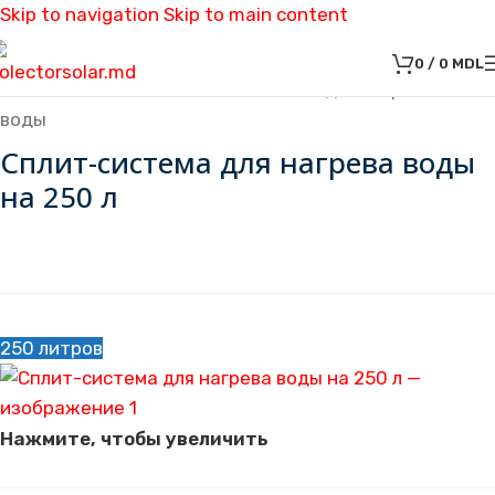
Skip to navigation
Skip to main content
0
/
0
MDL
Главная
»
Каталог
»
Сплит система для нагрева
воды
Сплит-система для нагрева воды
на 250 л
250 литров
Нажмите, чтобы увеличить