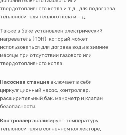
дополнительного газового или
твердотопливного котла и т.д., для подогрева
теплоносителя теплого пола и т.д.
Также в баке установлен электрический
нагреватель (ТЭН), который может
использоваться для догрева воды в зимние
месяцы при отсутствии газового или
твердотопливного котла.
Насосная станция
включает в себя
циркуляционный насос, контроллер,
расширительный бак, манометр и клапан
безопасности.
Контроллер
анализирует температуру
теплоносителя в солнечном коллекторе,