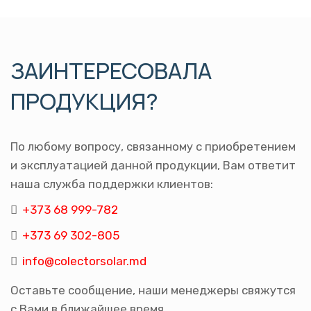
ЗАИНТЕРЕСОВАЛА
ПРОДУКЦИЯ?
По любому вопросу, связанному с приобретением
и эксплуатацией данной продукции, Вам ответит
наша служба поддержки клиентов:
+373 68 999-782
+373 69 302-805
info@colectorsolar.md
Оставьте сообщение, наши менеджеры свяжутся
с Вами в ближайшее время