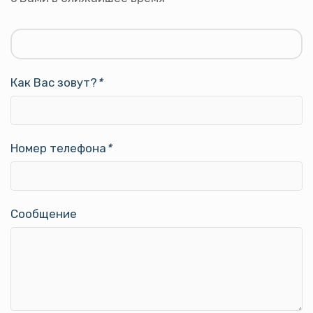
Как Вас зовут?
*
Номер телефона
*
Сообщение