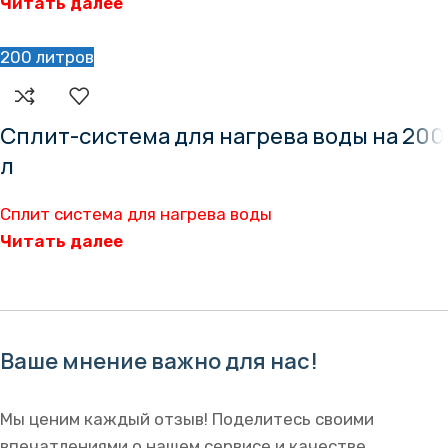
Читать далее
200 литров
Сплит-система для нагрева воды на 200
л
Сплит система для нагрева воды
Читать далее
Ваше мнение важно для нас!
Мы ценим каждый отзыв! Поделитесь своими
впечатлениями о нашем сервисе и качестве