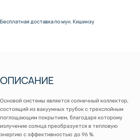
Бесплатная доставка по мун. Кишинэу
ОПИСАНИЕ
Основой системы является солнечный коллектор,
состоящий из вакуумных трубок с трехслойным
поглощающим покрытием, благодаря которому
излучение солнца преобразуется в тепловую
энергию с эффективностью до 96 %.