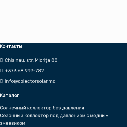
Контакты
Chisinau, str. Miorița 88
+373 68 999-782
info@colectorsolar.md
Каталог
Солнечный коллектор без давления
Cезонный коллектор под давлением с медным
змеевиком