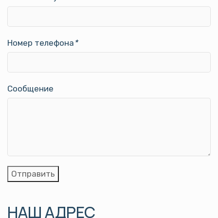
Номер телефона
*
Сообщение
НАШ АДРЕС