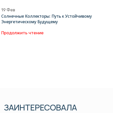
19
Фев
Солнечные Коллекторы: Путь к Устойчивому
Энергетическому Будущему
Продолжить чтение
ЗАИНТЕРЕСОВАЛА