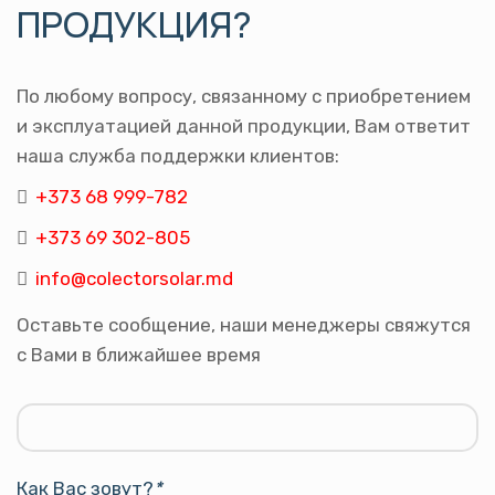
ПРОДУКЦИЯ?
По любому вопросу, связанному с приобретением
и эксплуатацией данной продукции, Вам ответит
наша служба поддержки клиентов:
+373 68 999-782
+373 69 302-805
info@colectorsolar.md
Оставьте сообщение, наши менеджеры свяжутся
с Вами в ближайшее время
Как Вас зовут?
*