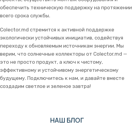
обеспечить техническую поддержку на протяжении
всего срока службы.
Colector.md стремится к активной поддержке
экологически устойчивых инициатив, содействуя
переходу к обновляемым источникам энергии. Мы
верим, что солнечные коллекторы от Colector.md —
это не просто продукт, а ключ к чистому,
эффективному и устойчивому энергетическому
будущему. Подключитесь к нам, и давайте вместе
создадим светлое и зеленое завтра!
НАШ БЛОГ