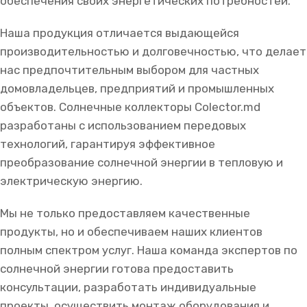
обеспечения своих энергетических потребностей.
Наша продукция отличается выдающейся
производительностью и долговечностью, что делает
нас предпочтительным выбором для частных
домовладельцев, предприятий и промышленных
объектов. Солнечные коллекторы Colector.md
разработаны с использованием передовых
технологий, гарантируя эффективное
преобразование солнечной энергии в тепловую и
электрическую энергию.
Мы не только предоставляем качественные
продукты, но и обеспечиваем наших клиентов
полным спектром услуг. Наша команда экспертов по
солнечной энергии готова предоставить
консультации, разработать индивидуальные
проекты, осуществить монтаж оборудования и