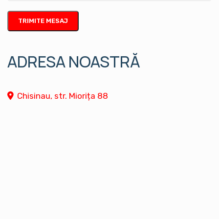
ADRESA NOASTRĂ
Chisinau, str. Miorița 88