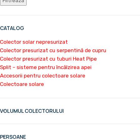
Filtrează
CATALOG
Colector solar nepresurizat
Colector presurizat cu serpentină de cupru
Colector presurizat cu tuburi Heat Pipe
Split – sisteme pentru încălzirea apei
Accesorii pentru colectoare solare
Colectoare solare
VOLUMUL COLECTORULUI
PERSOANE